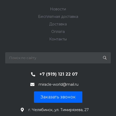
Новости
Бесплатная доставка
Доставка
Оплата
Контакты
+7 (919) 121 22 07
miracle-world@mail.ru
Заказать звонок
г. Челябинск, ул. Тимирязева, 27