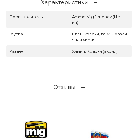
Характеристики
Производитель
Ammo Mig Jimenez (Испан
ия)
Группа
Клеи, краски, лаки и разли
чная химия
Раздел
Химия. Краски (акрил)
Отзывы