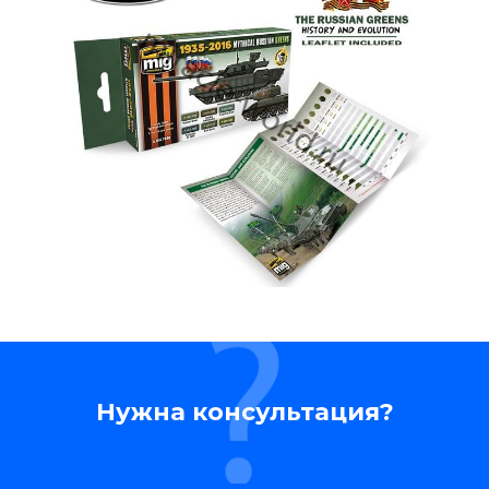
Нужна консультация?