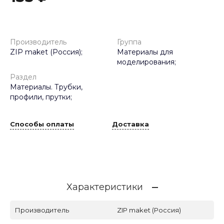
Производитель
Группа
ZIP maket (Россия);
Материалы для
моделирования;
Раздел
Материалы. Трубки,
профили, прутки;
Способы оплаты
Доставка
Характеристики
Производитель
ZIP maket (Россия)