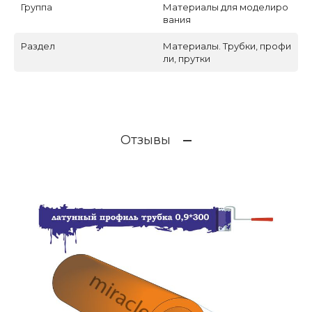
Группа
Материалы для моделиро
вания
Раздел
Материалы. Трубки, профи
ли, прутки
Отзывы