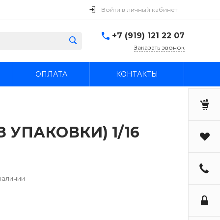
Войти в личный кабинет
+7 (919) 121 22 07
Заказать звонок
ОПЛАТА
КОНТАКТЫ
ЕЗ УПАКОВКИ) 1/16
наличии