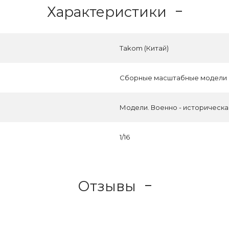
Характеристики
Takom (Китай)
Сборные масштабные модели
Модели. Военно - историческ
1/16
Отзывы