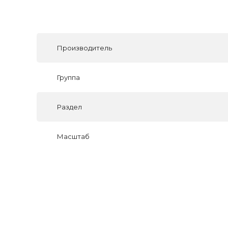
Производитель
Группа
Раздел
Масштаб