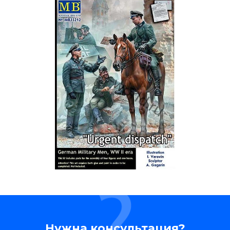
Нужна консультация?