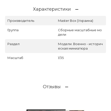
Характеристики
Производитель
Master Box (Украина)
Группа
Сборные масштабные мо
дели
Раздел
Модели. Военно - историч
еская миниатюра
Масштаб
1/35
Отзывы