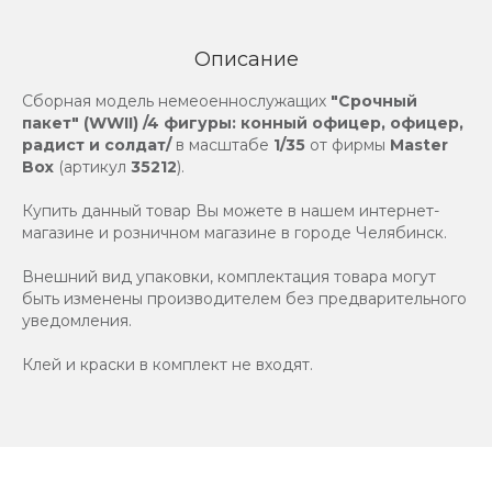
Описание
Сборная модель немеоеннослужащих
"Срочный
пакет" (WWII) /4 фигуры: конный офицер, офицер,
радист и солдат/
в масштабе
1/35
от фирмы
Master
Box
(артикул
35212
).
Купить данный товар Вы можете в нашем интернет-
магазине и розничном магазине в городе Челябинск.
Внешний вид упаковки, комплектация товара могут
быть изменены производителем без предварительного
уведомления.
Клей и краски в комплект не входят.