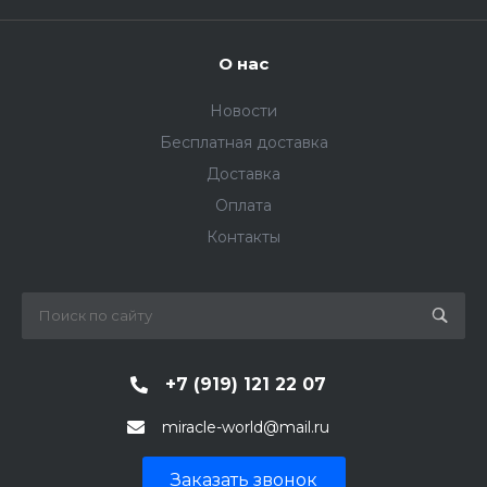
О нас
Новости
Бесплатная доставка
Доставка
Оплата
Контакты
+7 (919) 121 22 07
miracle-world@mail.ru
Заказать звонок