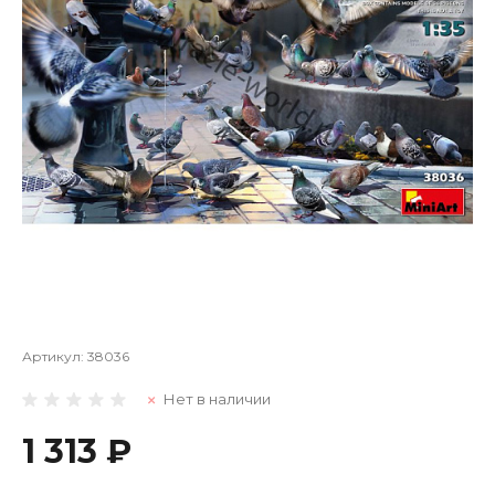
Артикул:
38036
Нет в наличии
1 313 ₽