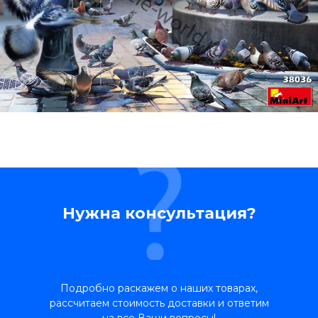
Нужна консультация?
Подробно раскажем о наших товарах,
рассчитаем стоимость доставки и ответим