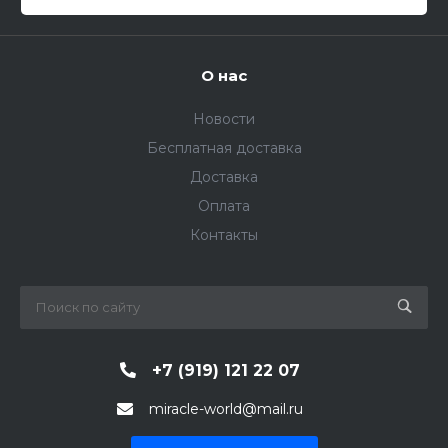
О нас
Новости
Бесплатная доставка
Доставка
Оплата
Контакты
+7 (919) 121 22 07
miracle-world@mail.ru