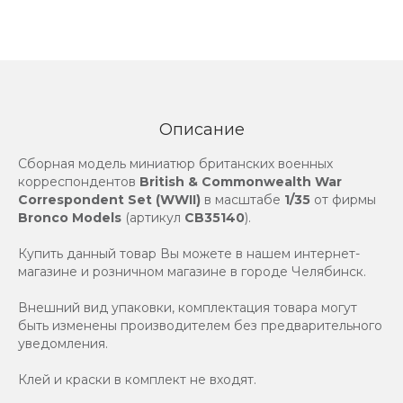
Описание
Сборная модель миниатюр британских военных
корреспондентов
British & Commonwealth War
Correspondent Set (WWII)
в масштабе
1/35
от фирмы
Bronco Models
(артикул
CB35140
).
Купить данный товар Вы можете в нашем интернет-
магазине и розничном магазине в городе Челябинск.
Внешний вид упаковки, комплектация товара могут
быть изменены производителем без предварительного
уведомления.
Клей и краски в комплект не входят.