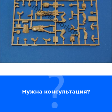
Нужна консультация?