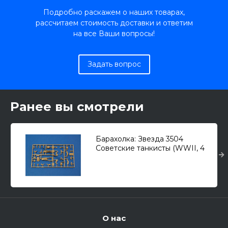
Подробно раскажем о наших товарах,
рассчитаем стоимость доставки и ответим
на все Ваши вопросы!
Задать вопрос
Ранее вы смотрели
Барахолка: Звезда 3504
Советские танкисты (WWII, 4
фигуры) ВНИМАНИЕ!!! БЕЗ
КОРОБКИ!!! 1/35
О нас