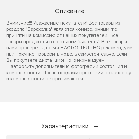
Описание
Внимание!!! Уважаемые покупатели! Все товары из
раздела "Барахолка" являются комиссионным, т.е.
приняты на комиссию от наших покупателей. Все
товары продаются в состоянии "как есть". Все товары
нами проверены, но мы НАСТОЯТЕЛЬНО рекомендуем
при покупке проверить модель самостоятельно. Если
Вы покупаете дистанционно, рекомендуем
запросить дополнительно фотографии состояния и
комплектности. После продажи претензии по качеству,
и комплектности не принимаются.
Характеристики