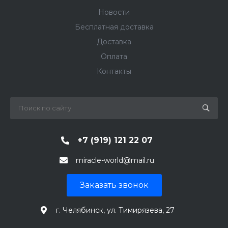
Новости
Бесплатная доставка
Доставка
Оплата
Контакты
+7 (919) 121 22 07
miracle-world@mail.ru
Заказать звонок
г. Челябинск, ул. Тимирязева, 27