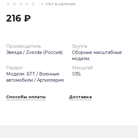
Нет в наличии
216 ₽
Производитель
Группа
Звезда / Zvezda (Россия);
Сборные масштабные
модели;
Раздел
Масштаб
Модели. БТТ / Военные
1/35;
автомобили / Артиллерия;
Способы оплаты
Доставка