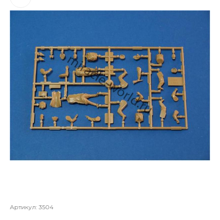
Артикул:
3504