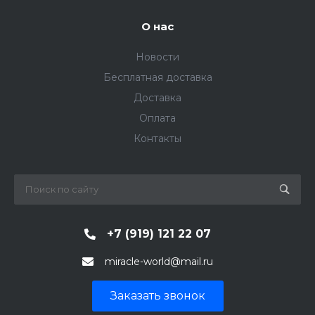
О нас
Новости
Бесплатная доставка
Доставка
Оплата
Контакты
+7 (919) 121 22 07
miracle-world@mail.ru
Заказать звонок