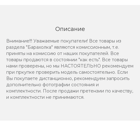
Описание
Внимание!!! Уважаемые покупатели! Все товары из
раздела "Барахолка" являются комиссионным, т.е.
приняты на комиссию от наших покупателей. Все
товары продаются в состоянии "как есть". Все товары
нами проверены, но мы НАСТОЯТЕЛЬНО рекомендуем
при пркупке проверить модель самостоятельно. Если
Вы покупаете дистанционно, рекомендуем запросить
дополнительно фотографии состояния и
комплектности. После продажи претензии по качеству,
и комплектности не принимаются.