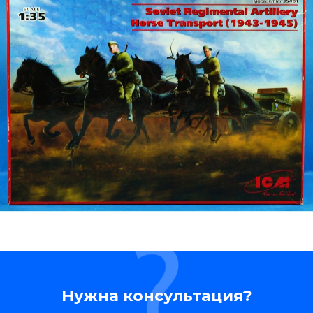
Нужна консультация?