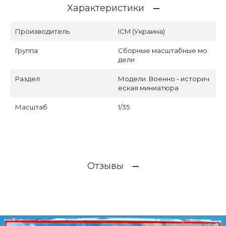
Характеристики
Производитель
ICM (Украина)
Группа
Сборные масштабные мо
дели
Раздел
Модели. Военно - историч
еская миниатюра
Масштаб
1/35
Отзывы