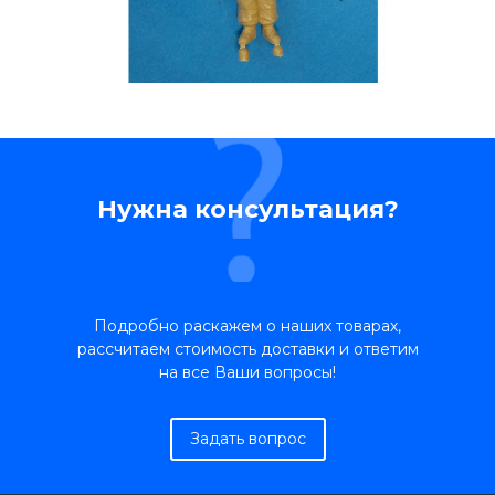
Нужна консультация?
Подробно раскажем о наших товарах,
рассчитаем стоимость доставки и ответим
на все Ваши вопросы!
Задать вопрос