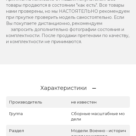
товары продаются в состоянии "как есть". Все товары
нами проверены, но мы НАСТОЯТЕЛЬНО рекомендуем
при пркупке проверить модель самостоятельно. Если
Вы покупаете дистанционно, рекомендуем
запросить дополнительно фотографии состояния и
комплектности. После продажи претензии по качеству,
и комплектности не принимаются.
Характеристики
Производитель
не известен
Группа
Сборные масштабные мо
дели
Раздел
Модели. Военно - историч