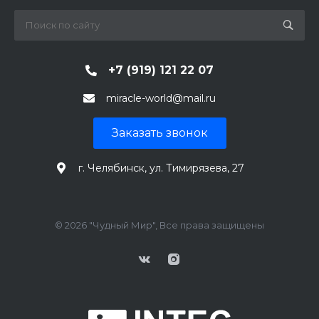
+7 (919) 121 22 07
miracle-world@mail.ru
Заказать звонок
г. Челябинск, ул. Тимирязева, 27
© 2026 "Чудный Мир", Все права защищены