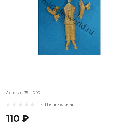
Артикул:
35 L-003
Нет в наличии
110 ₽