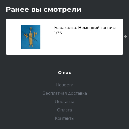
Ранее вы смотрели
Барахолка: Немецкий танкист
1/35
О нас
Новости
Бесплатная доставка
Доставка
Оплата
Контакты