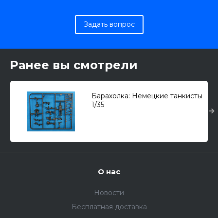
Задать вопрос
Ранее вы смотрели
Барахолка: Немецкие танкисты
1/35
О нас
Новости
Бесплатная доставка