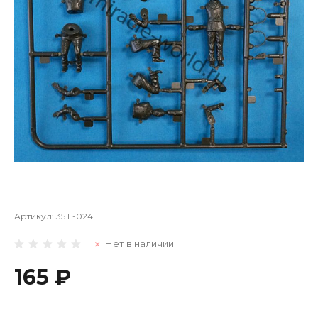
Артикул:
35 L-024
Нет в наличии
165 ₽