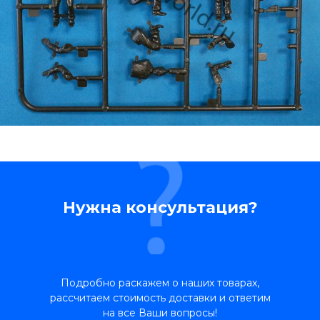
Нужна консультация?
Подробно раскажем о наших товарах,
рассчитаем стоимость доставки и ответим
на все Ваши вопросы!