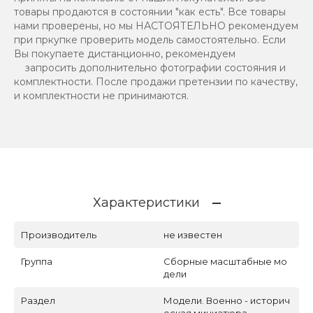
товары продаются в состоянии "как есть". Все товары
нами проверены, но мы НАСТОЯТЕЛЬНО рекомендуем
при пркупке проверить модель самостоятельно. Если
Вы покупаете дистанционно, рекомендуем
запросить дополнительно фотографии состояния и
комплектности. После продажи претензии по качеству,
и комплектности не принимаются.
Характеристики
Производитель
не известен
Группа
Сборные масштабные мо
дели
Раздел
Модели. Военно - историч