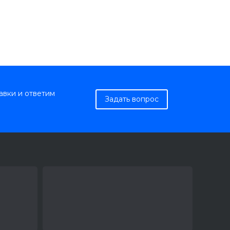
авки и ответим
Задать вопрос