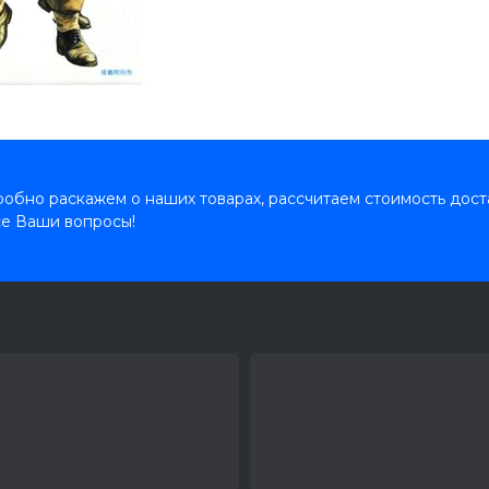
обно раскажем о наших товарах, рассчитаем стоимость дост
се Ваши вопросы!