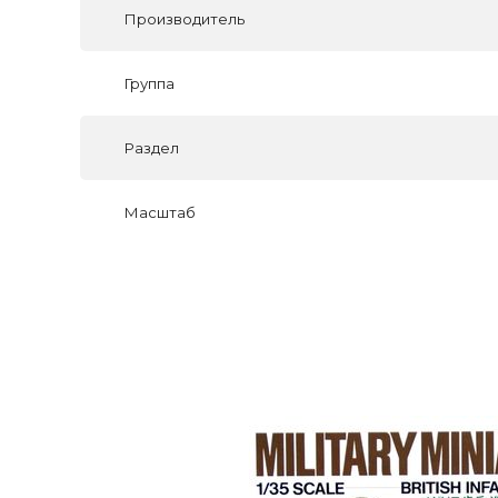
Производитель
Группа
Раздел
Масштаб