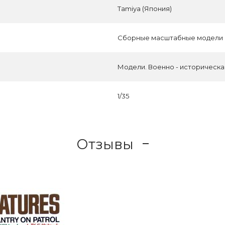
Tamiya (Япония)
Сборные масштабные модели
Модели. Военно - историческ
1/35
Отзывы