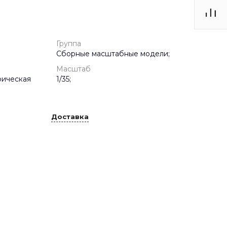
Группа
Сборные масштабные модели;
Масштаб
рическая
1/35;
Доставка