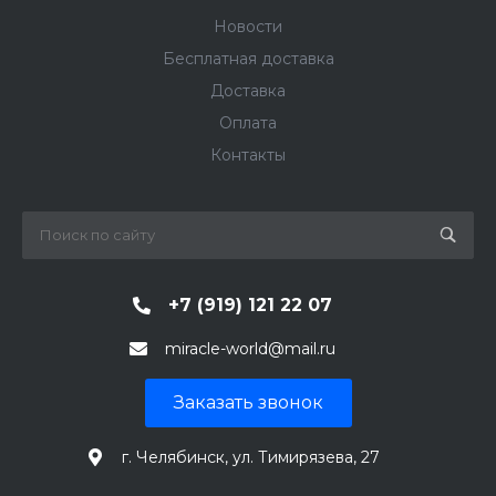
Новости
Бесплатная доставка
Доставка
Оплата
Контакты
+7 (919) 121 22 07
miracle-world@mail.ru
Заказать звонок
г. Челябинск, ул. Тимирязева, 27