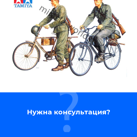
Нужна консультация?