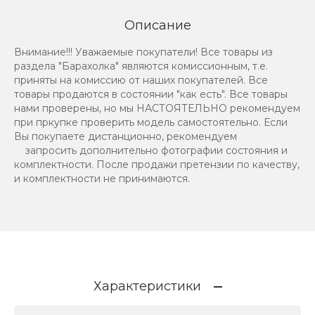
Описание
Внимание!!! Уважаемые покупатели! Все товары из
раздела "Барахолка" являются комиссионным, т.е.
приняты на комиссию от наших покупателей. Все
товары продаются в состоянии "как есть". Все товары
нами проверены, но мы НАСТОЯТЕЛЬНО рекомендуем
при пркупке проверить модель самостоятельно. Если
Вы покупаете дистанционно, рекомендуем
запросить дополнительно фотографии состояния и
комплектности. После продажи претензии по качеству,
и комплектности не принимаются.
Характеристики