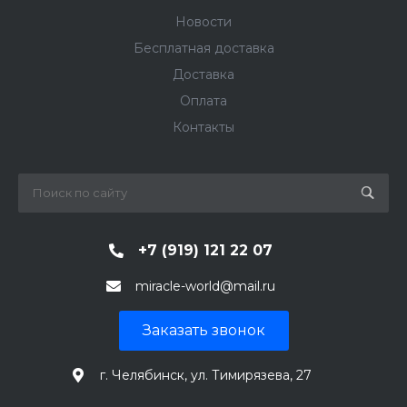
Новости
Бесплатная доставка
Доставка
Оплата
Контакты
+7 (919) 121 22 07
miracle-world@mail.ru
Заказать звонок
г. Челябинск, ул. Тимирязева, 27