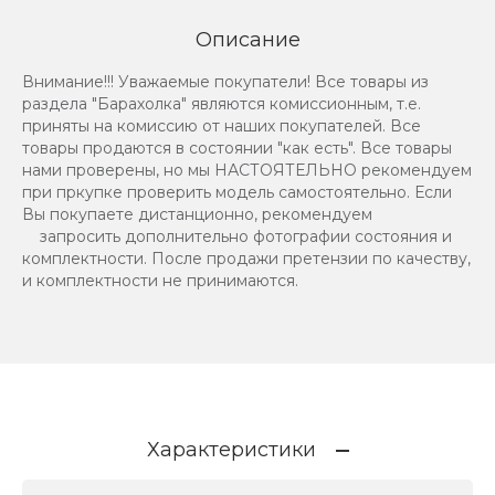
Описание
Внимание!!! Уважаемые покупатели! Все товары из
раздела "Барахолка" являются комиссионным, т.е.
приняты на комиссию от наших покупателей. Все
товары продаются в состоянии "как есть". Все товары
нами проверены, но мы НАСТОЯТЕЛЬНО рекомендуем
при пркупке проверить модель самостоятельно. Если
Вы покупаете дистанционно, рекомендуем
запросить дополнительно фотографии состояния и
комплектности. После продажи претензии по качеству,
и комплектности не принимаются.
Характеристики