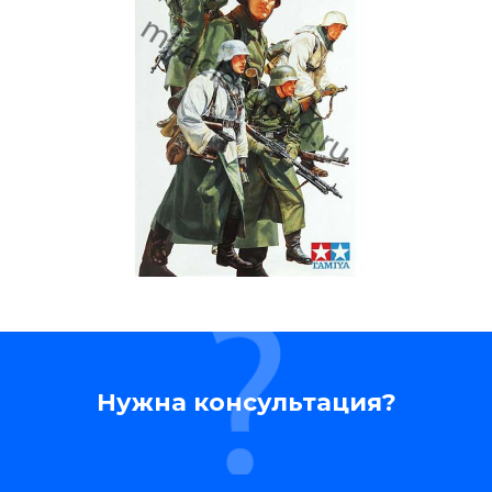
Нужна консультация?