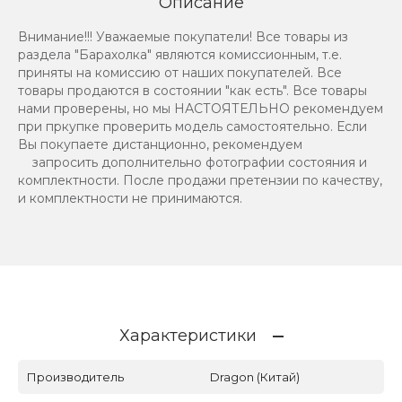
Описание
Внимание!!! Уважаемые покупатели! Все товары из
раздела "Барахолка" являются комиссионным, т.е.
приняты на комиссию от наших покупателей. Все
товары продаются в состоянии "как есть". Все товары
нами проверены, но мы НАСТОЯТЕЛЬНО рекомендуем
при пркупке проверить модель самостоятельно. Если
Вы покупаете дистанционно, рекомендуем
запросить дополнительно фотографии состояния и
комплектности. После продажи претензии по качеству,
и комплектности не принимаются.
Характеристики
Производитель
Dragon (Китай)