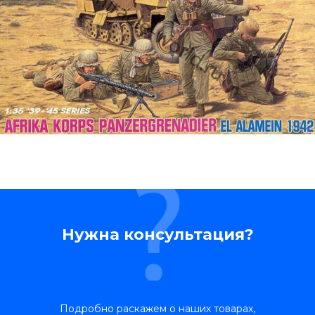
Нужна консультация?
Подробно раскажем о наших товарах,