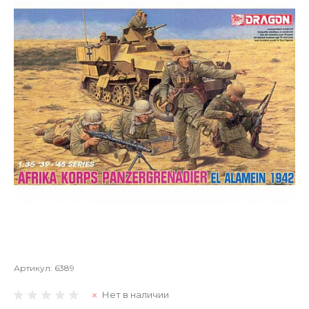
Артикул:
6389
Нет в наличии