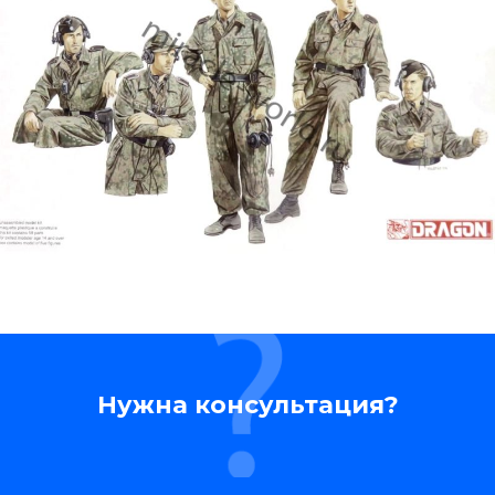
Нужна консультация?