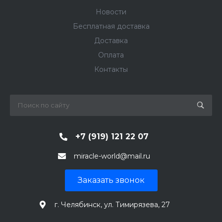
Новости
Бесплатная доставка
Доставка
Оплата
Контакты
+7 (919) 121 22 07
miracle-world@mail.ru
Заказать звонок
г. Челябинск, ул. Тимирязева, 27