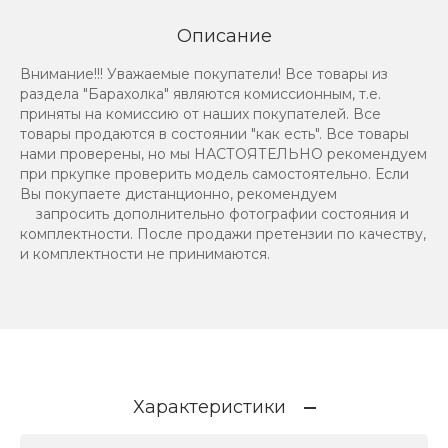
Описание
Внимание!!! Уважаемые покупатели! Все товары из
раздела "Барахолка" являются комиссионным, т.е.
приняты на комиссию от наших покупателей. Все
товары продаются в состоянии "как есть". Все товары
нами проверены, но мы НАСТОЯТЕЛЬНО рекомендуем
при пркупке проверить модель самостоятельно. Если
Вы покупаете дистанционно, рекомендуем
запросить дополнительно фотографии состояния и
комплектности. После продажи претензии по качеству,
и комплектности не принимаются.
Характеристики