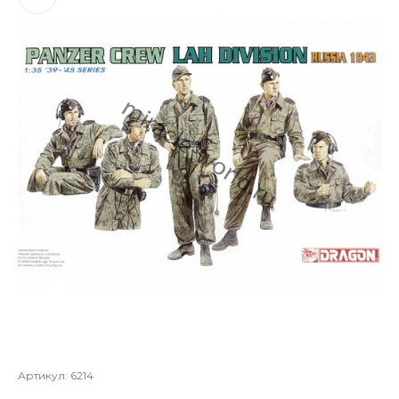
Артикул:
6214