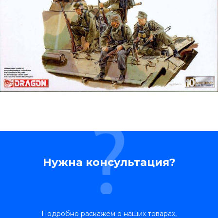
Нужна консультация?
Подробно раскажем о наших товарах,