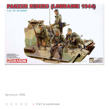
Артикул:
6156
Нет в наличии