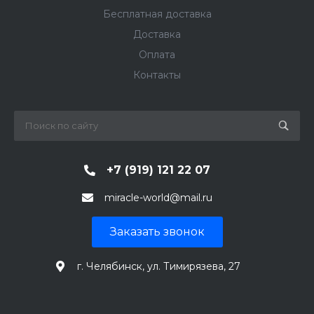
Бесплатная доставка
Доставка
Оплата
Контакты
+7 (919) 121 22 07
miracle-world@mail.ru
Заказать звонок
г. Челябинск, ул. Тимирязева, 27