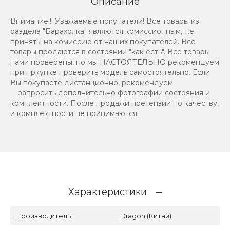
Описание
Внимание!!! Уважаемые покупатели! Все товары из
раздела "Барахолка" являются комиссионным, т.е.
приняты на комиссию от наших покупателей. Все
товары продаются в состоянии "как есть". Все товары
нами проверены, но мы НАСТОЯТЕЛЬНО рекомендуем
при пркупке проверить модель самостоятельно. Если
Вы покупаете дистанционно, рекомендуем
запросить дополнительно фотографии состояния и
комплектности. После продажи претензии по качеству,
и комплектности не принимаются.
Характеристики
Производитель
Dragon (Китай)