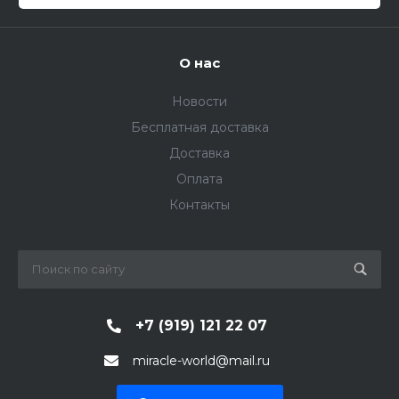
О нас
Новости
Бесплатная доставка
Доставка
Оплата
Контакты
+7 (919) 121 22 07
miracle-world@mail.ru