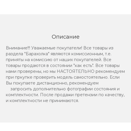
Описание
Внимание!!! Уважаемые покупатели! Все товары из
раздела "Барахолка" являются комиссионным, т.е.
приняты на комиссию от наших покупателей. Все
товары продаются в состоянии "как есть". Все товары
нами проверены, но мы НАСТОЯТЕЛЬНО рекомендуем
при пркупке проверить модель самостоятельно. Если
Вы покупаете дистанционно, рекомендуем
запросить дополнительно фотографии состояния и
комплектности. После продажи претензии по качеству,
и комплектности не принимаются.