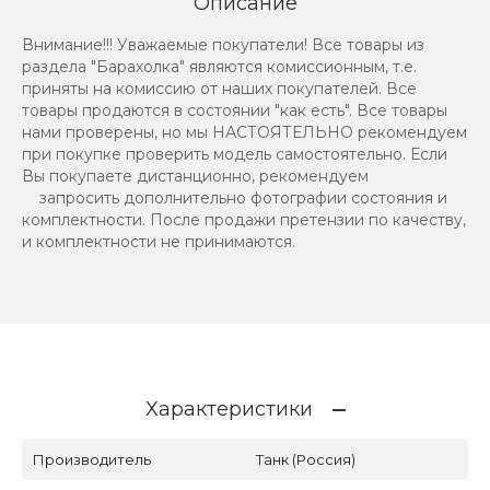
Описание
Внимание!!! Уважаемые покупатели! Все товары из
раздела "Барахолка" являются комиссионным, т.е.
приняты на комиссию от наших покупателей. Все
товары продаются в состоянии "как есть". Все товары
нами проверены, но мы НАСТОЯТЕЛЬНО рекомендуем
при покупке проверить модель самостоятельно. Если
Вы покупаете дистанционно, рекомендуем
запросить дополнительно фотографии состояния и
комплектности. После продажи претензии по качеству,
и комплектности не принимаются.
Характеристики
Производитель
Танк (Россия)