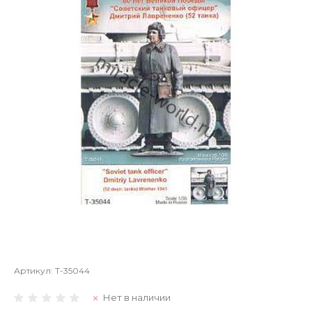
Артикул:
Т-35044
Нет в наличии