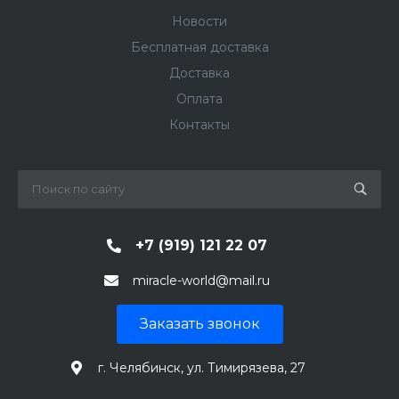
Новости
Бесплатная доставка
Доставка
Оплата
Контакты
+7 (919) 121 22 07
miracle-world@mail.ru
Заказать звонок
г. Челябинск, ул. Тимирязева, 27