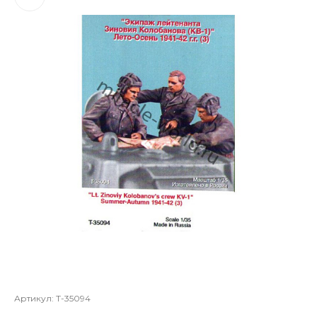
Артикул:
Т-35094