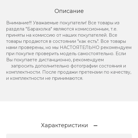
Описание
Внимание!!! Уважаемые покупатели! Все товары из
раздела "Барахолка" являются комиссионным, т.е.
приняты на комиссию от наших покупателей. Все
товары продаются в состоянии "как есть". Все товары
нами проверены, но мы НАСТОЯТЕЛЬНО рекомендуем
при покупке проверить модель самостоятельно. Если
Вы покупаете дистанционно, рекомендуем
запросить дополнительно фотографии состояния и
комплектности. После продажи претензии по качеству,
и комплектности не принимаются.
Характеристики