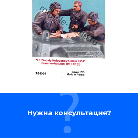
Нужна консультация?