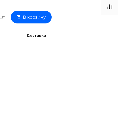
шт.
В корзину
Доставка