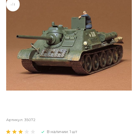
Артикул:
35072
В наличии: 1 шт