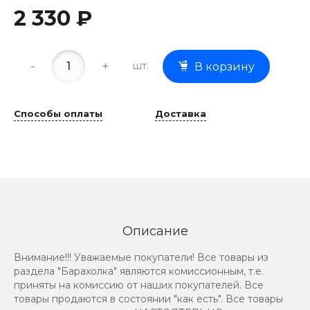
2 330 ₽
-
+
шт.
В корзину
Способы оплаты
Доставка
Описание
Внимание!!! Уважаемые покупатели! Все товары из
раздела "Барахолка" являются комиссионным, т.е.
приняты на комиссию от наших покупателей. Все
товары продаются в состоянии "как есть". Все товары