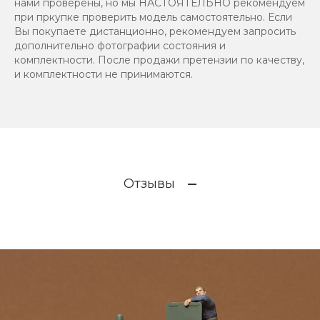
нами проверены, но мы НАСТОЯТЕЛЬНО рекомендуем
при пркупке проверить модель самостоятельно. Если
Вы покупаете дистанционно, рекомендуем запросить
дополнительно фотографии состояния и
комплектности. После продажи претензии по качеству,
и комплектности не принимаются.
Отзывы