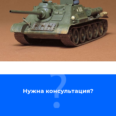
Нужна консультация?