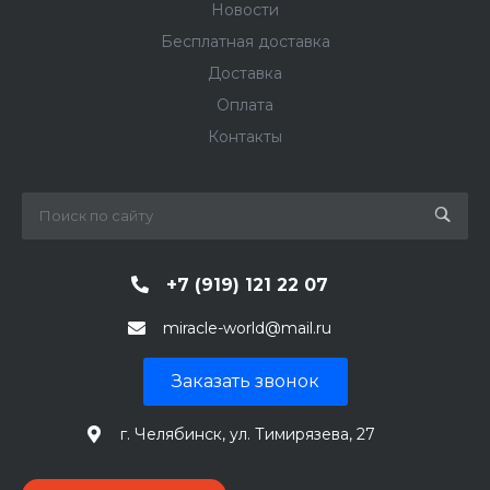
Новости
Бесплатная доставка
Доставка
Оплата
Контакты
+7 (919) 121 22 07
miracle-world@mail.ru
Заказать звонок
г. Челябинск, ул. Тимирязева, 27