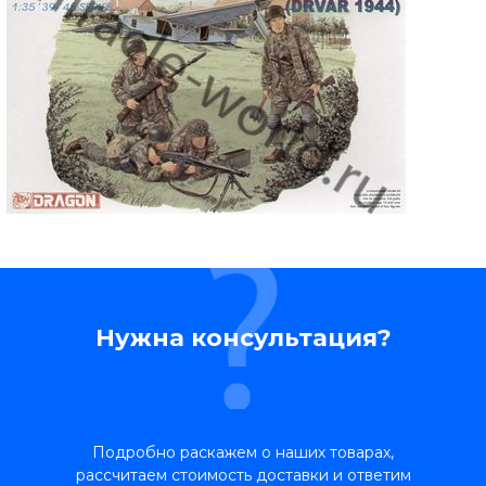
Нужна консультация?
Подробно раскажем о наших товарах,
рассчитаем стоимость доставки и ответим