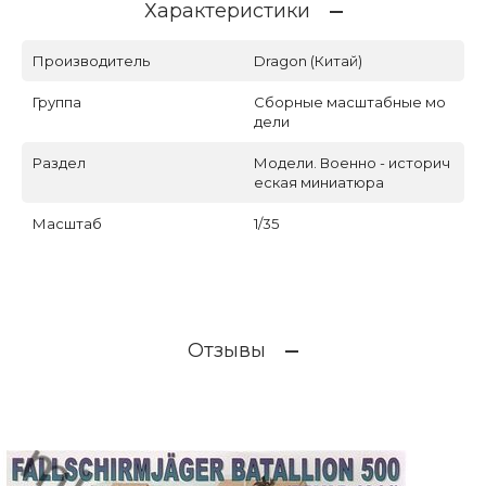
Характеристики
Производитель
Dragon (Китай)
Группа
Сборные масштабные мо
дели
Раздел
Модели. Военно - историч
еская миниатюра
Масштаб
1/35
Отзывы