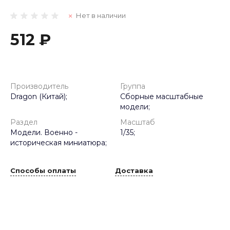
Нет в наличии
512 ₽
Производитель
Группа
Dragon (Китай);
Сборные масштабные
модели;
Раздел
Масштаб
Модели. Военно -
1/35;
историческая миниатюра;
Способы оплаты
Доставка