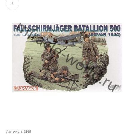
Артикул:
6145