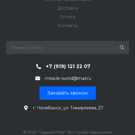
Доставка
Оплата
Контакты
+7 (919) 121 22 07
miracle-world@mail.ru
Заказать звонок
г. Челябинск, ул. Тимирязева, 27
© 2026 "Чудный Мир", Все права защищены