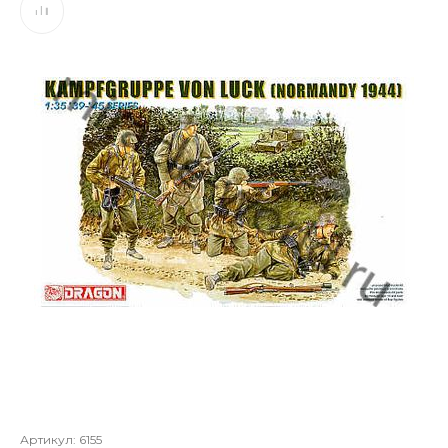
Артикул:
6155