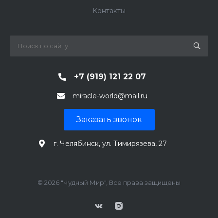
Контакты
+7 (919) 121 22 07
miracle-world@mail.ru
Заказать звонок
г. Челябинск, ул. Тимирязева, 27
© 2026 "Чудный Мир", Все права защищены