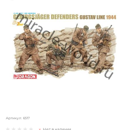
Артикул:
6517
Нет в наличии