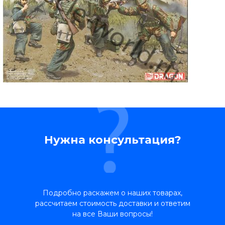
Нужна консультация?
Подробно раскажем о наших товарах,
рассчитаем стоимость доставки и ответим
на все Ваши вопросы!