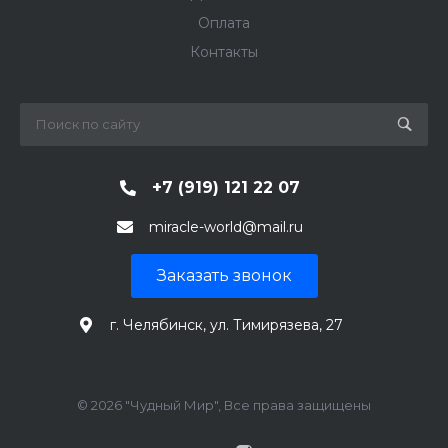
Оплата
Контакты
+7 (919) 121 22 07
miracle-world@mail.ru
Заказать звонок
г. Челябинск, ул. Тимирязева, 27
© 2026 "Чудный Мир", Все права защищены