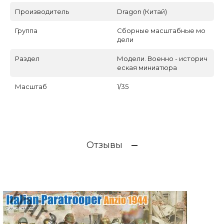
Производитель
Dragon (Китай)
Группа
Сборные масштабные мо
дели
Раздел
Модели. Военно - историч
еская миниатюра
Масштаб
1/35
Отзывы