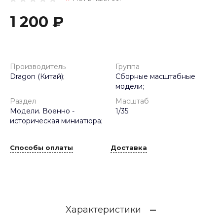
1 200 ₽
Производитель
Группа
Dragon (Китай);
Сборные масштабные
модели;
Раздел
Масштаб
Модели. Военно -
1/35;
историческая миниатюра;
Способы оплаты
Доставка
Характеристики