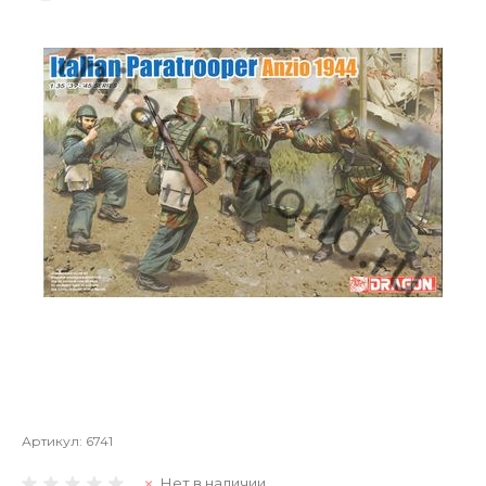
Артикул:
6741
Нет в наличии