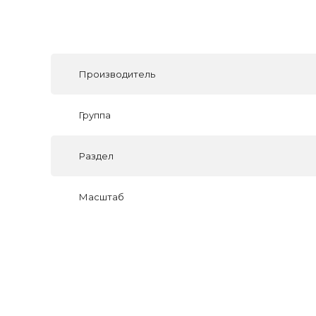
Производитель
Группа
Раздел
Масштаб