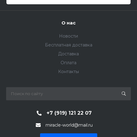
О нас
Новости
Бесплатная доставка
Доставка
Оплата
Контакты
+7 (919) 121 22 07
miracle-world@mail.ru