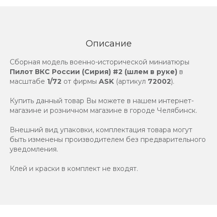
Описание
Сборная модель военно-исторической миниатюры
Пилот ВКС России (Сирия) #2 (шлем в руке)
в
масштабе
1/72
от фирмы
ASK
(артикул
72002
).
Купить данный товар Вы можете в нашем интернет-
магазине и розничном магазине в городе Челябинск.
Внешний вид упаковки, комплектация товара могут
быть изменены производителем без предварительного
уведомления.
Клей и краски в комплект не входят.