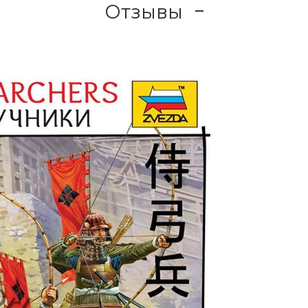
Отзывы