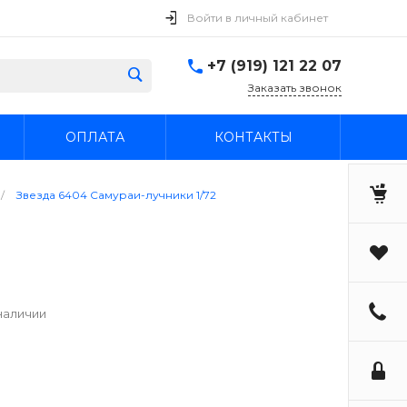
Войти в личный кабинет
+7 (919) 121 22 07
Заказать звонок
ОПЛАТА
КОНТАКТЫ
/
Звезда 6404 Самураи-лучники 1/72
наличии