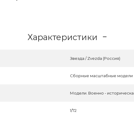
Характеристики
Звезда / Zvezda (Россия)
Сборные масштабные модели
Модели. Военно - историческ
1/72