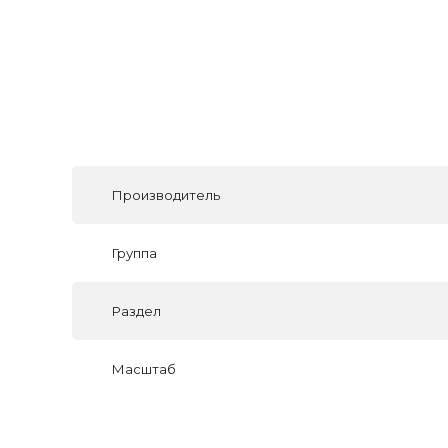
Производитель
Группа
Раздел
Масштаб