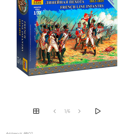
1/6
Артикул:
6802