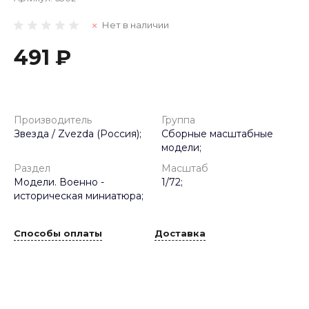
Нет в наличии
491 ₽
Производитель
Группа
Звезда / Zvezda (Россия);
Сборные масштабные
модели;
Раздел
Масштаб
Модели. Военно -
1/72;
историческая миниатюра;
Способы оплаты
Доставка