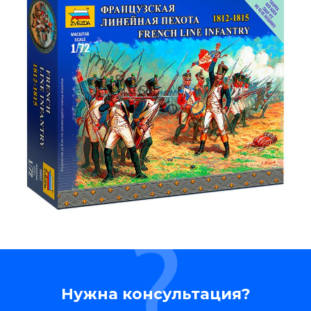
Нужна консультация?