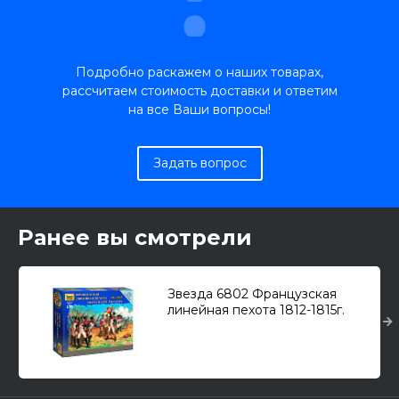
Подробно раскажем о наших товарах,
рассчитаем стоимость доставки и ответим
на все Ваши вопросы!
Задать вопрос
Ранее вы смотрели
Звезда 6802 Французская
линейная пехота 1812-1815г.
1/72