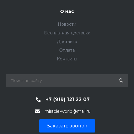
О нас
Новости
Бесплатная доставка
Доставка
Оплата
Контакты
+7 (919) 121 22 07
miracle-world@mail.ru
Заказать звонок