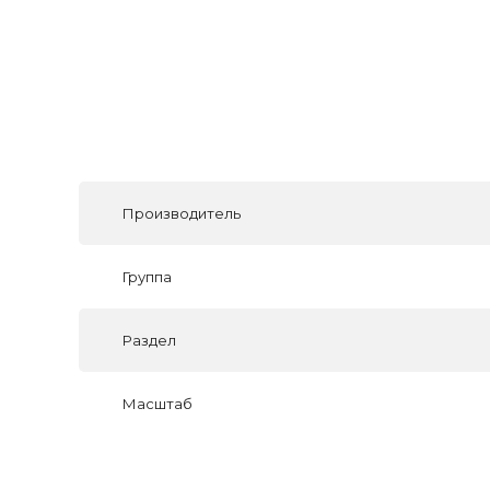
Производитель
Группа
Раздел
Масштаб