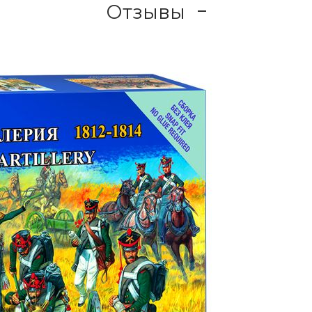
Отзывы