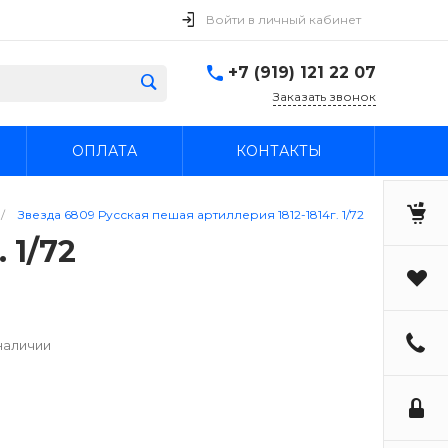
Войти в личный кабинет
+7 (919) 121 22 07
Заказать звонок
ОПЛАТА
КОНТАКТЫ
/
Звезда 6809 Русская пешая артиллерия 1812-1814г. 1/72
 1/72
наличии