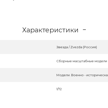
Характеристики
Звезда / Zvezda (Россия)
Сборные масштабные модели
Модели. Военно - историческ
1/72