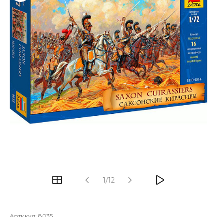
1/12
Артикул:
8035