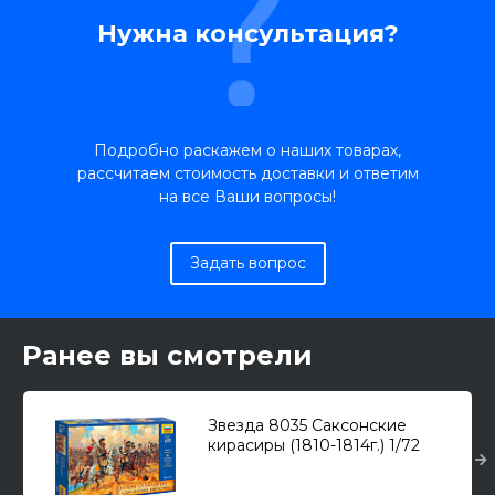
Нужна консультация?
Подробно раскажем о наших товарах,
рассчитаем стоимость доставки и ответим
на все Ваши вопросы!
Задать вопрос
Ранее вы смотрели
Звезда 8035 Саксонские
кирасиры (1810-1814г.) 1/72