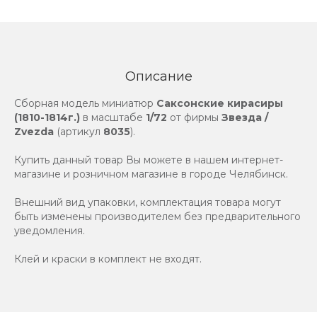
Описание
Сборная модель миниатюр
Саксонские кирасиры
(1810-1814г.)
в масштабе
1/72
от фирмы
Звезда /
Zvezda
(артикул
8035
).
Купить данный товар Вы можете в нашем интернет-
магазине и розничном магазине в городе Челябинск.
Внешний вид упаковки, комплектация товара могут
быть изменены производителем без предварительного
уведомления.
Клей и краски в комплект не входят.