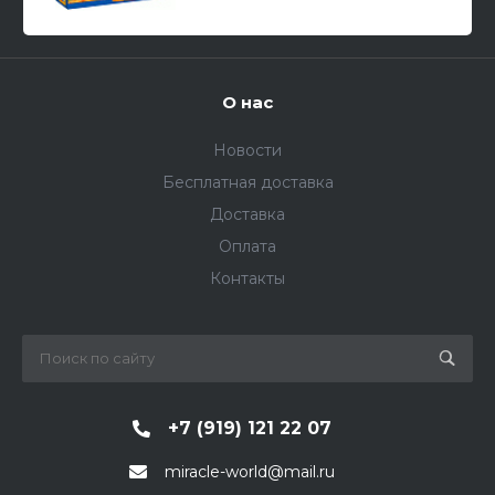
О нас
Новости
Бесплатная доставка
Доставка
Оплата
Контакты
+7 (919) 121 22 07
miracle-world@mail.ru