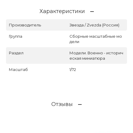
Характеристики
Производитель
Звезда / Zvezda (Россия)
Группа
Сборные масштабные мо
дели
Раздел
Модели. Военно - историч
еская миниатюра
Масштаб
1/72
Отзывы