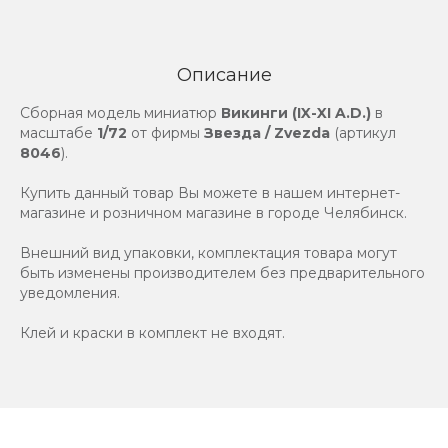
Описание
Сборная модель миниатюр
Викинги (IX-XI A.D.)
в
масштабе
1/72
от фирмы
Звезда / Zvezda
(артикул
8046
).
Купить данный товар Вы можете в нашем интернет-
магазине и розничном магазине в городе Челябинск.
Внешний вид упаковки, комплектация товара могут
быть изменены производителем без предварительного
уведомления.
Клей и краски в комплект не входят.