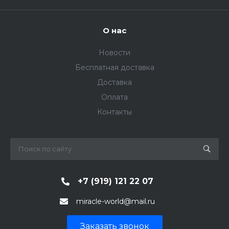
О нас
Новости
Бесплатная доставка
Доставка
Оплата
Контакты
+7 (919) 121 22 07
miracle-world@mail.ru
Заказать звонок