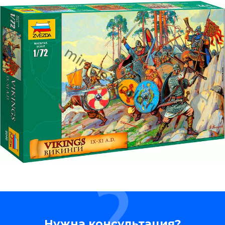
Нужна консультация?