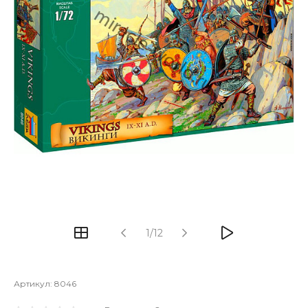
1/12
Артикул:
8046