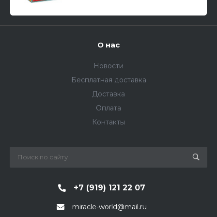
О нас
Новости
Бесплатная доставка
Доставка
Оплата
Контакты
+7 (919) 121 22 07
miracle-world@mail.ru