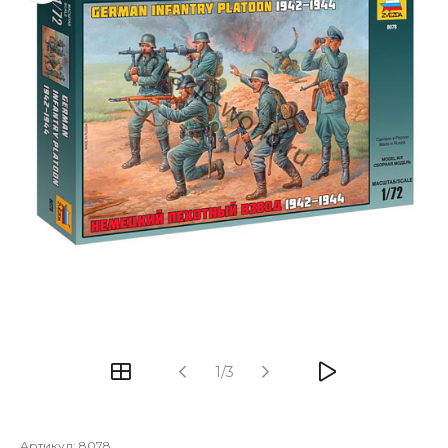
1/3
Артикул:
8078