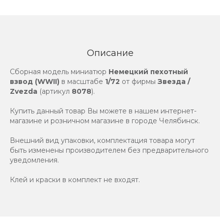
Описание
Сборная модель миниатюр
Немецкий пехотный
взвод (WWII)
в масштабе
1/72
от фирмы
Звезда /
Zvezda
(артикул
8078
).
Купить данный товар Вы можете в нашем интернет-
магазине и розничном магазине в городе Челябинск.
Внешний вид упаковки, комплектация товара могут
быть изменены производителем без предварительного
уведомления.
Клей и краски в комплект не входят.