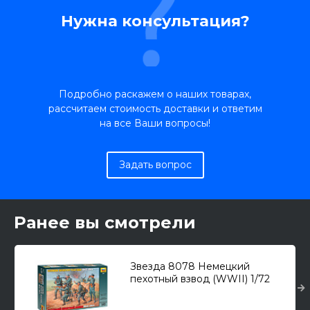
Нужна консультация?
Подробно раскажем о наших товарах,
рассчитаем стоимость доставки и ответим
на все Ваши вопросы!
Задать вопрос
Ранее вы смотрели
Звезда 8078 Немецкий
пехотный взвод (WWII) 1/72