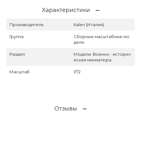
Характеристики
Производитель
Italeri (Италия)
Группа
Сборные масштабные мо
дели
Раздел
Модели. Военно - историч
еская миниатюра
Масштаб
1/72
Отзывы