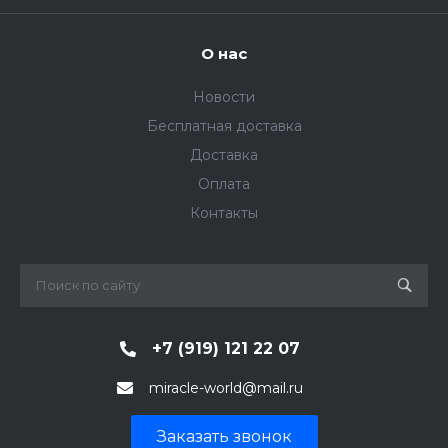
О нас
Новости
Бесплатная доставка
Доставка
Оплата
Контакты
+7 (919) 121 22 07
miracle-world@mail.ru
Заказать звонок