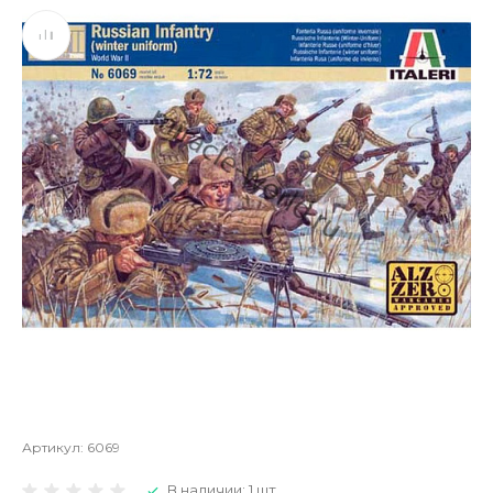
Артикул:
6069
В наличии: 1 шт