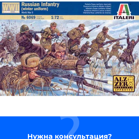
Нужна консультация?