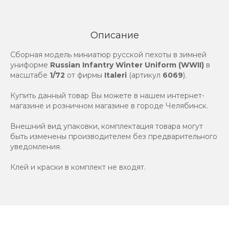
Описание
Сборная модель миниатюр русской пехоты в зимней
униформе
Russian Infantry Winter Uniform (WWII)
в
масштабе
1/72
от фирмы
Italeri
(артикул
6069
).
Купить данный товар Вы можете в нашем интернет-
магазине и розничном магазине в городе Челябинск.
Внешний вид упаковки, комплектация товара могут
быть изменены производителем без предварительного
уведомления.
Клей и краски в комплект не входят.