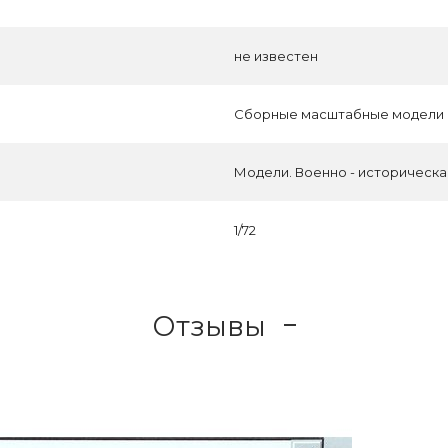
не известен
Сборные масштабные модели
Модели. Военно - историческ
1/72
Отзывы