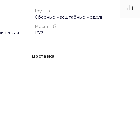
Группа
Сборные масштабные модели;
Масштаб
рическая
1/72;
Доставка