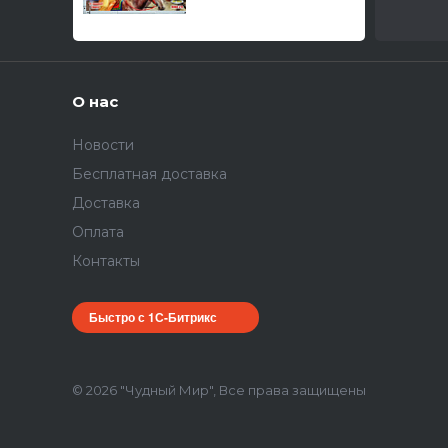
О нас
Новости
Бесплатная доставка
Доставка
Оплата
Контакты
Быстро с 1С-Битрикс
© 2026 "Чудный Мир", Все права защищены