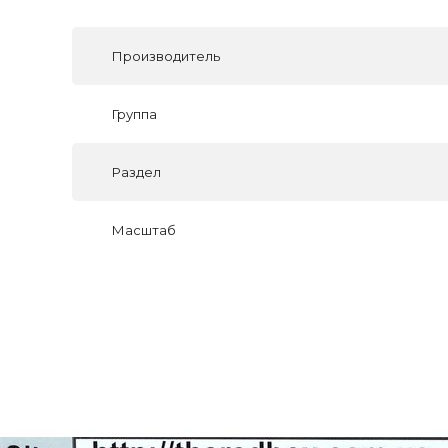
Производитель
Группа
Раздел
Масштаб