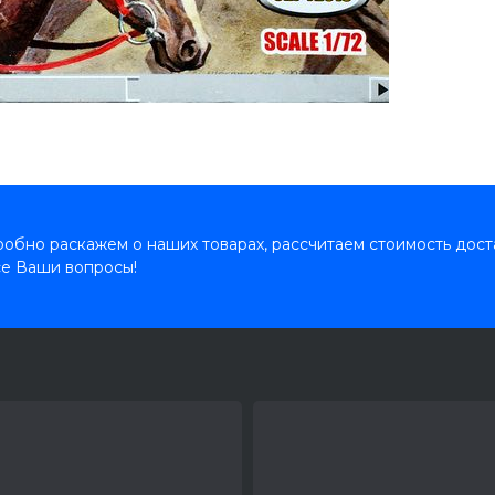
обно раскажем о наших товарах, рассчитаем стоимость дост
се Ваши вопросы!