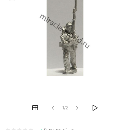
1/2
В наличии: 2 шт