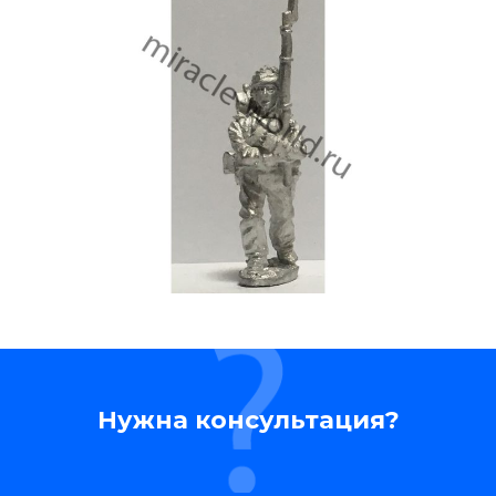
Нужна консультация?