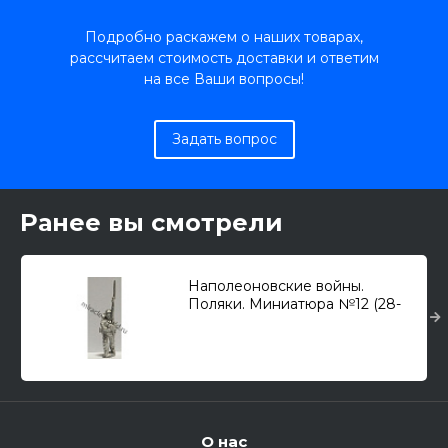
Подробно раскажем о наших товарах,
рассчитаем стоимость доставки и ответим
на все Ваши вопросы!
Задать вопрос
Ранее вы смотрели
Наполеоновские войны.
Поляки. Миниатюра №12 (28-
мм)
О нас