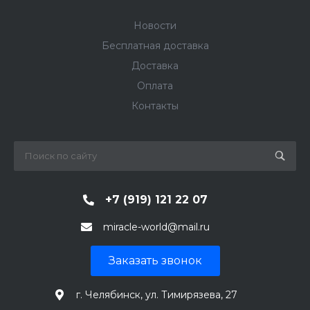
Новости
Бесплатная доставка
Доставка
Оплата
Контакты
+7 (919) 121 22 07
miracle-world@mail.ru
Заказать звонок
г. Челябинск, ул. Тимирязева, 27