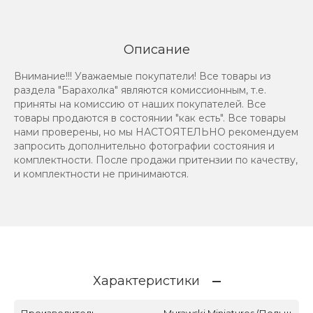
Описание
Внимание!!! Уважаемые покупатели! Все товары из
раздела "Барахолка" являются комиссионным, т.е.
приняты на комиссию от наших покупателей. Все
товары продаются в состоянии "как есть". Все товары
нами проверены, но мы НАСТОЯТЕЛЬНО рекомендуем
запросить дополнительно фотографии состояния и
комплектности. После продажи притензии по качеству,
и комплектности не принимаются.
Характеристики