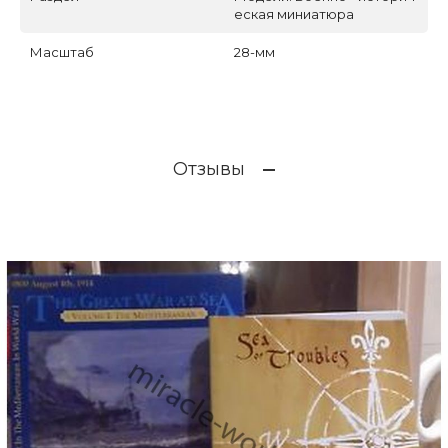
еская миниатюра
Масштаб
28-мм
Отзывы