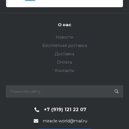
О нас
Новости
Бесплатная доставка
Доставка
Оплата
Контакты
+7 (919) 121 22 07
miracle-world@mail.ru