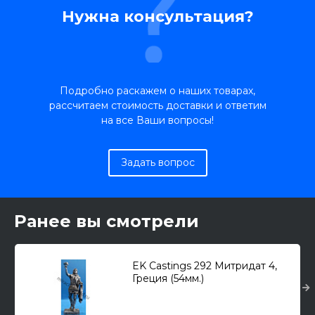
Нужна консультация?
Подробно раскажем о наших товарах,
рассчитаем стоимость доставки и ответим
на все Ваши вопросы!
Задать вопрос
Ранее вы смотрели
EK Castings 292 Митридат 4,
Греция (54мм.)