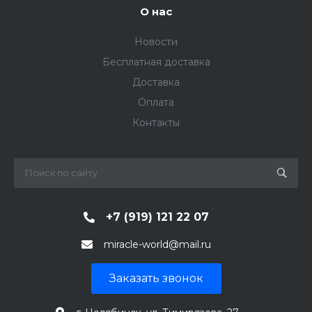
О нас
Новости
Бесплатная доставка
Доставка
Оплата
Контакты
+7 (919) 121 22 07
miracle-world@mail.ru
Заказать звонок