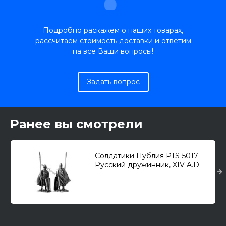
Подробно раскажем о наших товарах,
рассчитаем стоимость доставки и ответим
на все Ваши вопросы!
Задать вопрос
Ранее вы смотрели
Солдатики Публия PTS-5017
Русский дружинник, XIV A.D.
(54-мм)