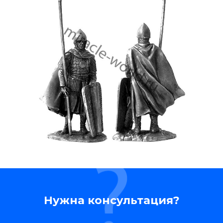
Нужна консультация?