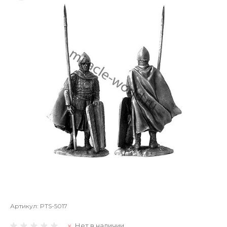
Артикул:
PTS-5017
Нет в наличии