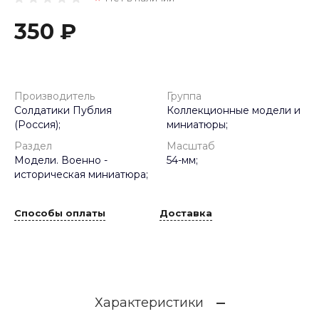
350 ₽
Производитель
Группа
Солдатики Публия
Коллекционные модели и
(Россия);
миниатюры;
Раздел
Масштаб
Модели. Военно -
54-мм;
историческая миниатюра;
Способы оплаты
Доставка
Характеристики