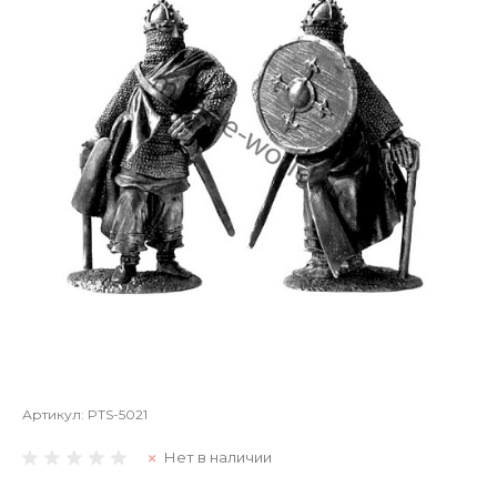
Артикул:
PTS-5021
Нет в наличии