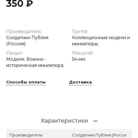
350 ₽
Производитель
Группа
Солдатики Публия
Коллекционные модели и
(Россия);
миниатюры;
Раздел
Масштаб
Модели. Военно -
54-мм;
историческая миниатюра;
Способы оплаты
Доставка
Характеристики
Производитель
Солдатики Публия (Росси