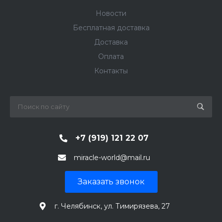
Новости
Бесплатная доставка
Доставка
Оплата
Контакты
+7 (919) 121 22 07
miracle-world@mail.ru
Заказать звонок
г. Челябинск, ул. Тимирязева, 27