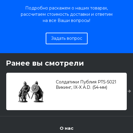
Подробно раскажем о наших товарах,
рассчитаем стоимость доставки и ответим
на все Ваши вопросы!
Задать вопрос
Ранее вы смотрели
Солдатики Публия PTS-5021
Викинг, IX-X A.D. (54-мм)
О нас