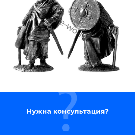
Нужна консультация?