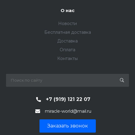
О нас
Новости
Бесплатная доставка
Доставка
Оплата
Контакты
+7 (919) 121 22 07
miracle-world@mail.ru
Заказать звонок