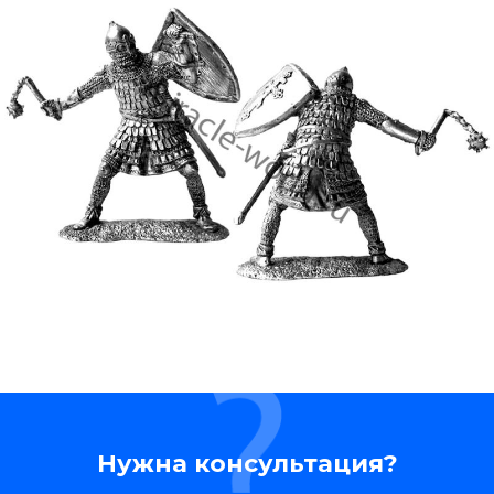
Нужна консультация?