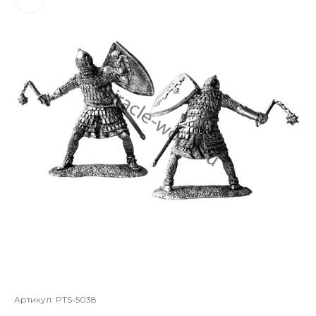
Артикул:
PTS-5038