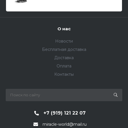
О нас
Новости
Бесплатная доставка
Доставка
Оплата
Контакты
+7 (919) 121 22 07
miracle-world@mail.ru