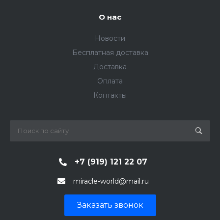
О нас
Новости
Бесплатная доставка
Доставка
Оплата
Контакты
+7 (919) 121 22 07
miracle-world@mail.ru
Заказать звонок