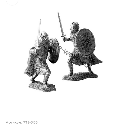
Артикул:
PTS-5156