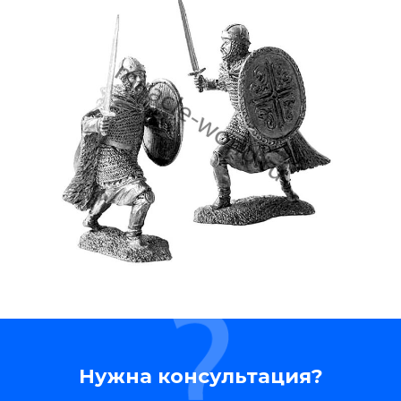
Нужна консультация?