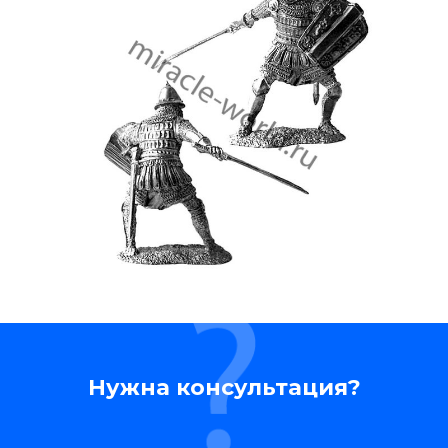
Нужна консультация?