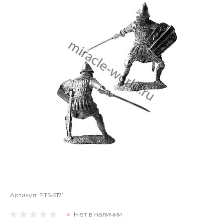
Артикул:
PTS-5171
Нет в наличии