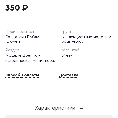
350 ₽
Производитель
Группа
Солдатики Публия
Коллекционные модели и
(Россия);
миниатюры;
Раздел
Масштаб
Модели. Военно -
54-мм;
историческая миниатюра;
Способы оплаты
Доставка
Характеристики