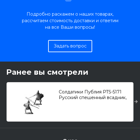
Подробно раскажем о наших товарах,
рассчитаем стоимость доставки и ответим
на все Ваши вопросы!
Задать вопрос
Ранее вы смотрели
Солдатики Публия PTS-5171
Русский спешенный всадник,
XIV A.D. (54-мм)