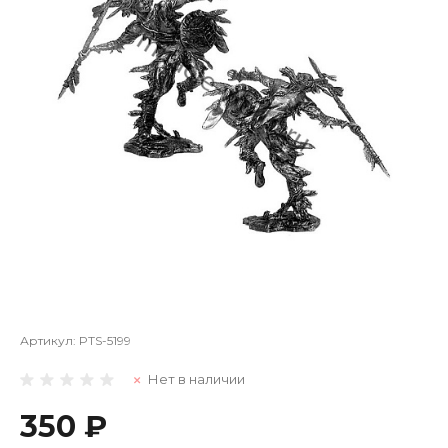
Артикул:
PTS-5199
Нет в наличии
350 ₽