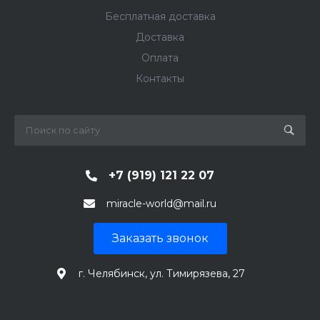
Бесплатная доставка
Доставка
Оплата
Контакты
+7 (919) 121 22 07
miracle-world@mail.ru
Заказать звонок
г. Челябинск, ул. Тимирязева, 27