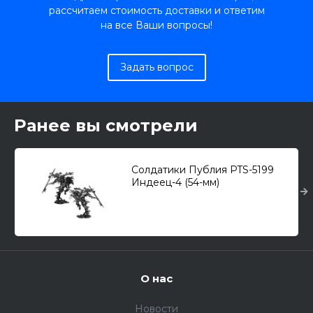
рассчитаем стоимость доставки и ответим
на все Ваши вопросы!
Задать вопрос
Ранее вы смотрели
Солдатики Публия PTS-5199
Индеец-4 (54-мм)
О нас
Новости