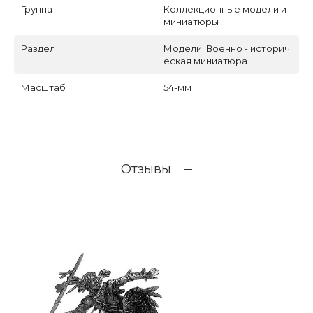
Группа
Коллекционные модели и
миниатюры
Раздел
Модели. Военно - историч
еская миниатюра
Масштаб
54-мм
Отзывы