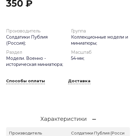
350 ₽
Производитель
Группа
Солдатики Публия
Коллекционные модели и
(Россия);
миниатюры;
Раздел
Масштаб
Модели. Военно -
54-мм;
историческая миниатюра;
Способы оплаты
Доставка
Характеристики
Производитель
Солдатики Публия (Росси