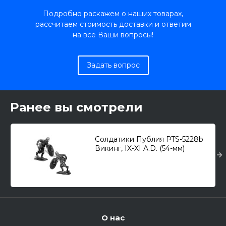
Подробно раскажем о наших товарах,
рассчитаем стоимость доставки и ответим
на все Ваши вопросы!
Задать вопрос
Ранее вы смотрели
Солдатики Публия PTS-5228b
Викинг, IX-XI A.D. (54-мм)
О нас