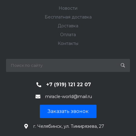
Новости
Бесплатная доставка
Доставка
Оплата
Контакты
+7 (919) 121 22 07
miracle-world@mail.ru
Заказать звонок
г. Челябинск, ул. Тимирязева, 27