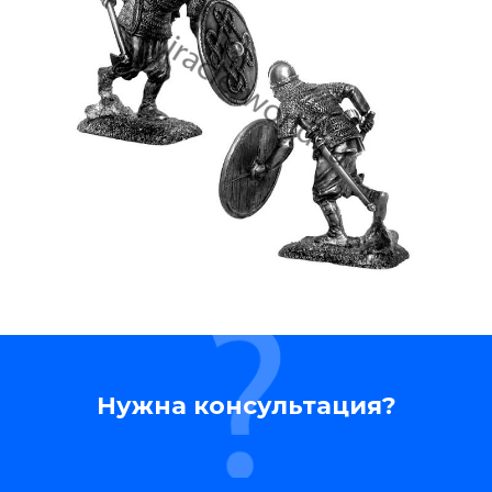
Нужна консультация?