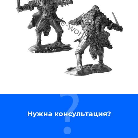
Нужна консультация?