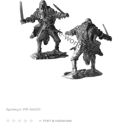
Артикул:
PR-54001
Нет в наличии