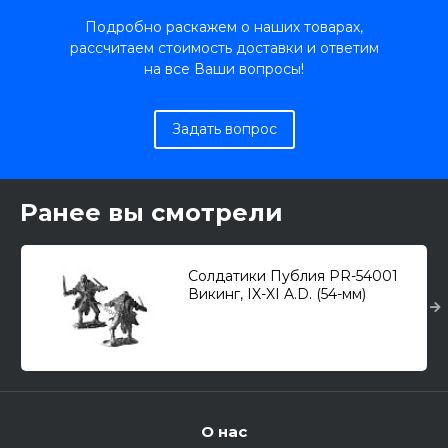
Подробно раскажем о наших товарах,
рассчитаем стоимость доставки и ответим
на все Ваши вопросы!
Задать вопрос
Ранее вы смотрели
Солдатики Публия PR-54001
Викинг, IX-XI A.D. (54-мм)
О нас