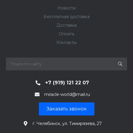
Новости
Бесплатная доставка
Доставка
Оплата
Контакты
+7 (919) 121 22 07
miracle-world@mail.ru
Заказать звонок
г. Челябинск, ул. Тимирязева, 27