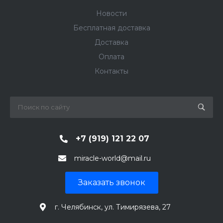
Новости
Бесплатная доставка
Доставка
Оплата
Контакты
+7 (919) 121 22 07
miracle-world@mail.ru
Заказать звонок
г. Челябинск, ул. Тимирязева, 27