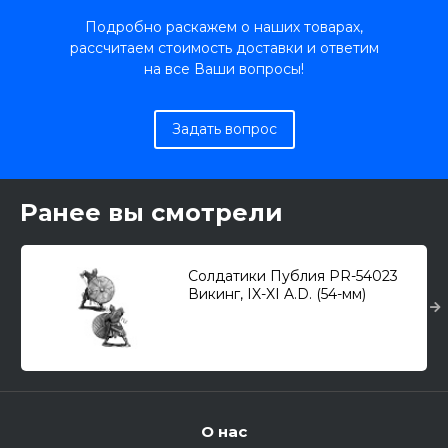
Подробно раскажем о наших товарах,
рассчитаем стоимость доставки и ответим
на все Ваши вопросы!
Задать вопрос
Ранее вы смотрели
Солдатики Публия PR-54023
Викинг, IX-XI A.D. (54-мм)
О нас