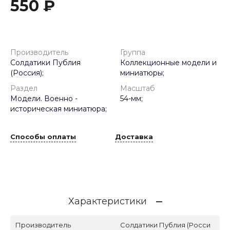
550 ₽
Производитель
Группа
Солдатики Публия
Коллекционные модели и
(Россия);
миниатюры;
Раздел
Масштаб
Модели. Военно -
54-мм;
историческая миниатюра;
Способы оплаты
Доставка
Характеристики
Производитель
Солдатики Публия (Росси