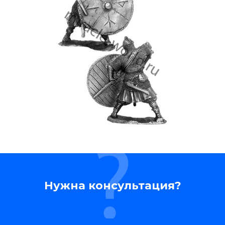
Нужна консультация?