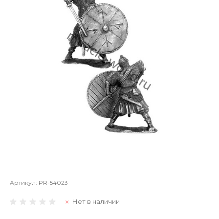
Артикул:
PR-54023
Нет в наличии