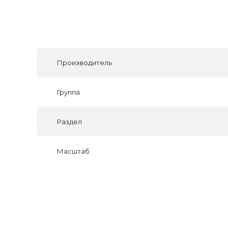
Производитель
Группа
Раздел
Масштаб