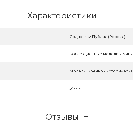
Характеристики
Солдатики Публия (Россия)
Коллекционные модели и мин
Модели. Военно - историческ
54-мм
Отзывы