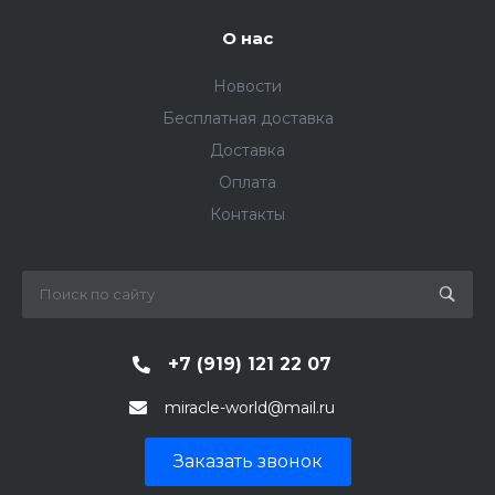
О нас
Новости
Бесплатная доставка
Доставка
Оплата
Контакты
+7 (919) 121 22 07
miracle-world@mail.ru
Заказать звонок