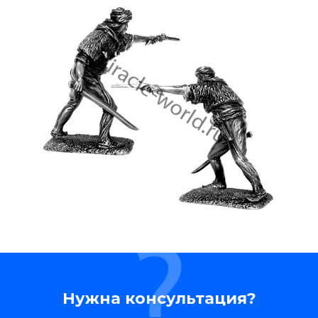
Нужна консультация?