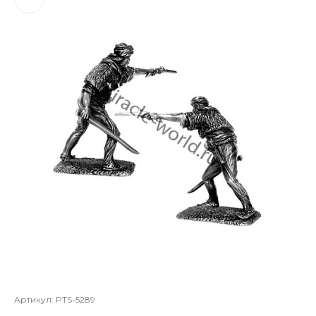
Артикул:
PTS-5289